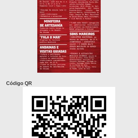
Código QR