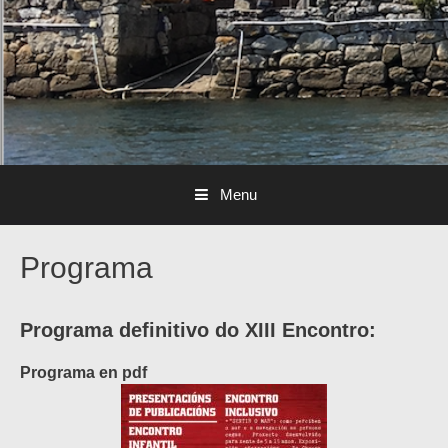
Menu
Programa
Programa definitivo do XIII Encontro:
Programa en pdf