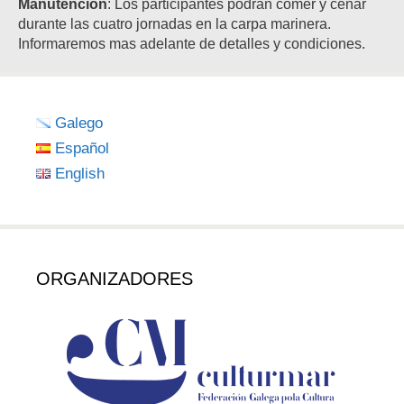
Manutención
: Los participantes podrán comer y cenar
durante las cuatro jornadas en la carpa marinera.
Informaremos mas adelante de detalles y condiciones.
Galego
Español
English
ORGANIZADORES