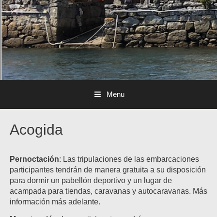
Menu
Acogida
Pernoctación
: Las tripulaciones de las embarcaciones
participantes tendrán de manera gratuita a su disposición
para dormir un pabellón deportivo y un lugar de
acampada para tiendas, caravanas y autocaravanas. Más
información más adelante.