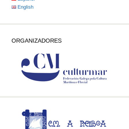
English
ORGANIZADORES