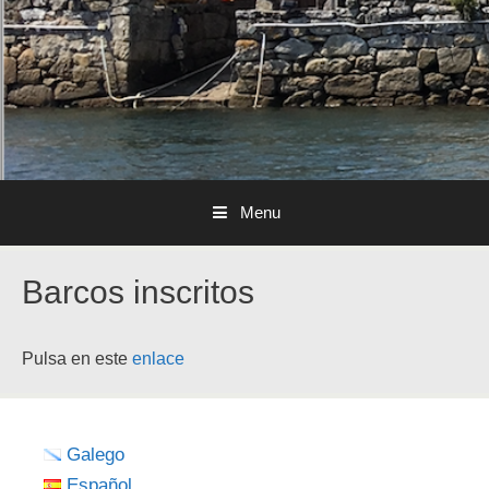
Menu
Barcos inscritos
Pulsa en este
enlace
Galego
Español