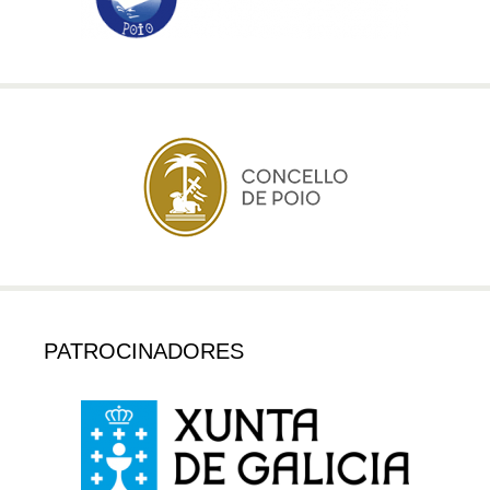
PATROCINADORES